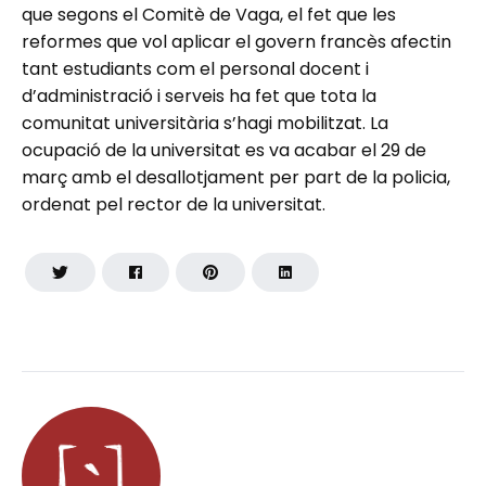
que segons el Comitè de Vaga, el fet que les
reformes que vol aplicar el govern francès afectin
tant estudiants com el personal docent i
d’administració i serveis ha fet que tota la
comunitat universitària s’hagi mobilitzat. La
ocupació de la universitat es va acabar el 29 de
març amb el desallotjament per part de la policia,
ordenat pel rector de la universitat.