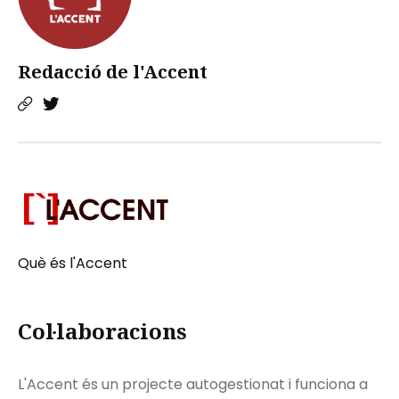
Redacció de l'Accent
Què és l'Accent
Col·laboracions
L'Accent és un projecte autogestionat i funciona a