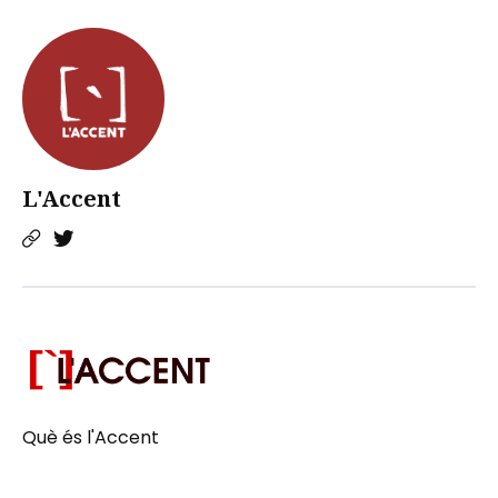
L'Accent
Què és l'Accent