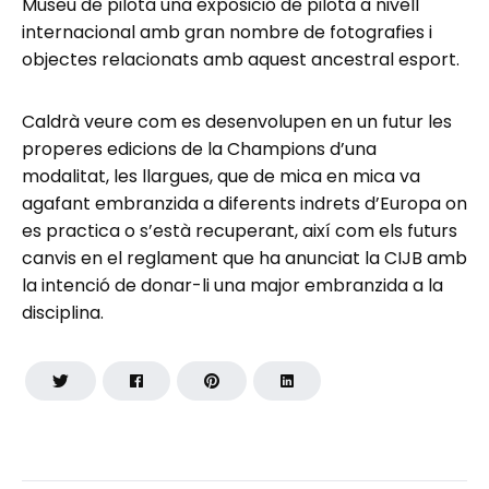
Museu de pilota una exposició de pilota a nivell
internacional amb gran nombre de fotografies i
objectes relacionats amb aquest ancestral esport.
Caldrà veure com es desenvolupen en un futur les
properes edicions de la Champions d’una
modalitat, les llargues, que de mica en mica va
agafant embranzida a diferents indrets d’Europa on
es practica o s’està recuperant, així com els futurs
canvis en el reglament que ha anunciat la CIJB amb
la intenció de donar-li una major embranzida a la
disciplina.