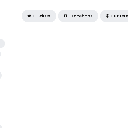
Twitter
Facebook
Pinter
a