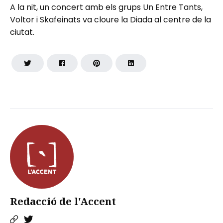
A la nit, un concert amb els grups Un Entre Tants,
Voltor i Skafeinats va cloure la Diada al centre de la
ciutat.
Redacció de l'Accent