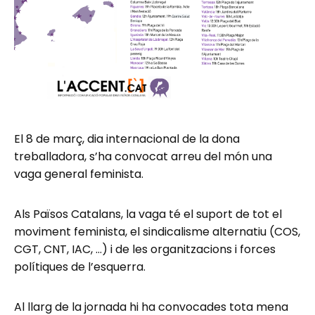
El 8 de març, dia internacional de la dona
treballadora, s’ha convocat arreu del món una
vaga general feminista.
Als Països Catalans, la vaga té el suport de tot el
moviment feminista, el sindicalisme alternatiu (COS,
CGT, CNT, IAC, …) i de les organitzacions i forces
polítiques de l’esquerra.
Al llarg de la jornada hi ha convocades tota mena