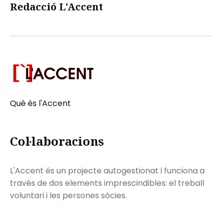
Redacció L'Accent
Què és l'Accent
Col·laboracions
L'Accent és un projecte autogestionat i funciona a
través de dos elements imprescindibles: el treball
voluntari i les persones sòcies.