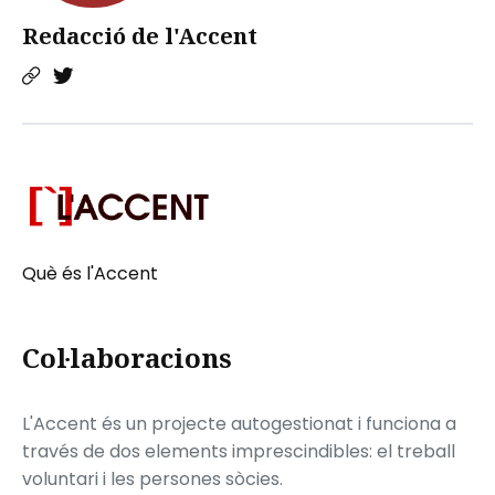
Redacció de l'Accent
Què és l'Accent
Col·laboracions
L'Accent és un projecte autogestionat i funciona a
través de dos elements imprescindibles: el treball
voluntari i les persones sòcies.