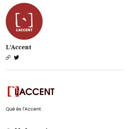
L'Accent
Què és l'Accent