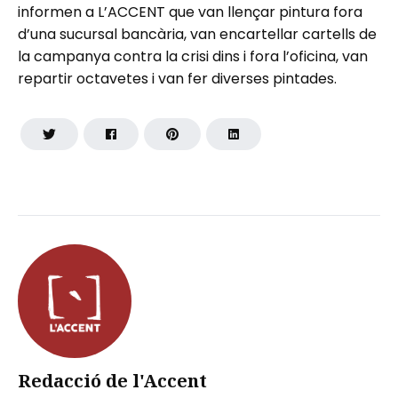
informen a L’ACCENT que van llençar pintura fora
d’una sucursal bancària, van encartellar cartells de
la campanya contra la crisi dins i fora l’oficina, van
repartir octavetes i van fer diverses pintades.
Redacció de l'Accent