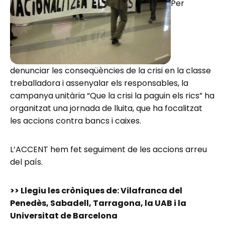
Per
denunciar les conseqüències de la crisi en la classe
treballadora i assenyalar els responsables, la
campanya unitària “Que la crisi la paguin els rics” ha
organitzat una jornada de lluita, que ha focalitzat
les accions contra bancs i caixes.
L’ACCENT hem fet seguiment de les accions arreu
del país.
>> Llegiu les cròniques de: Vilafranca del
Penedès, Sabadell, Tarragona, la UAB i la
Universitat de Barcelona