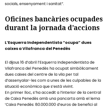
socials, ensenyament i sanitat”.
Oficines bancàries ocupades
durant la jornada d’accions
L’Esquerra Independentista “ocupa” dues
caixes a Vilafranca del Penedès
El dijous 16 d’abril l’Esquerra Independentista de
Vilafranca del Penedès ha ocupat simbòlicament
dues caixes del centre de la vila per tal
d’assenyalar-les com a unes de les culpables de la
situació econòmica que s’està vivint.
En primer lloc, s’ha accedit a l’interior de la central
de Caixa Penedès amb una pancarta amb el lema
‘Caixa Penedès: 80.000.000 d’euros de benefici al