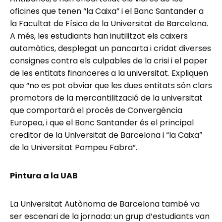
oficines que tenen “la Caixa” i el Banc Santander a
la Facultat de Física de la Universitat de Barcelona.
A més, les estudiants han inutilitzat els caixers
automàtics, desplegat un pancarta i cridat diverses
consignes contra els culpables de la crisi i el paper
de les entitats financeres a la universitat. Expliquen
que “no es pot obviar que les dues entitats són clars
promotors de la mercantilització de la universitat
que comportarà el procés de Convergència
Europea, i que el Banc Santander és el principal
creditor de la Universitat de Barcelona i “la Caixa”
de la Universitat Pompeu Fabra”.
Pintura a la UAB
La Universitat Autònoma de Barcelona també va
ser escenari de la jornada: un grup d’estudiants van