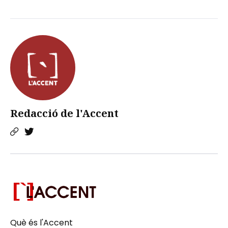
Redacció de l'Accent
Què és l'Accent