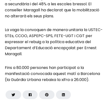
a secundària i del 48% a les escoles bressol. El
conseller Maragall ha declarat que la mobilització
no alterarà els seus plans.
La vaga la convoquen de manera unitaria la USTEC-
STEs, CCOO, ASPEPC-SPS, FETE-UGT i CGT per
expressar el rebuig a la política educativa del
Departament d’Educació encapçalat per Ernest
Maragall.
Fins a 80.000 persones han participat a la
manifestació convocada aquest matí a Barcelona
(la Guàrdia Urbana rebaixa la xifra a 26.000).