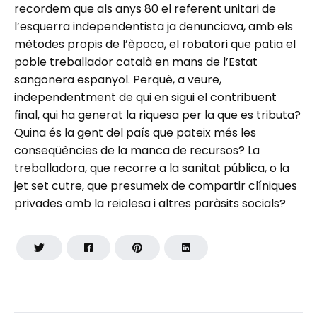
recordem que als anys 80 el referent unitari de
l’esquerra independentista ja denunciava, amb els
mètodes propis de l’època, el robatori que patia el
poble treballador català en mans de l’Estat
sangonera espanyol. Perquè, a veure,
independentment de qui en sigui el contribuent
final, qui ha generat la riquesa per la que es tributa?
Quina és la gent del país que pateix més les
conseqüències de la manca de recursos? La
treballadora, que recorre a la sanitat pública, o la
jet set cutre, que presumeix de compartir clíniques
privades amb la reialesa i altres paràsits socials?