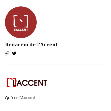
Redacció de l'Accent
Què és l'Accent