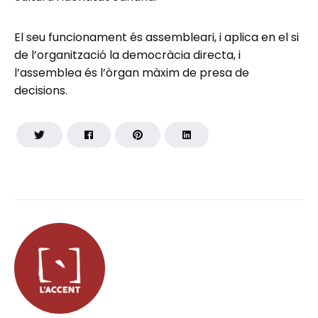
El seu funcionament és assembleari, i aplica en el si
de l’organització la democràcia directa, i
l’assemblea és l’òrgan màxim de presa de
decisions.