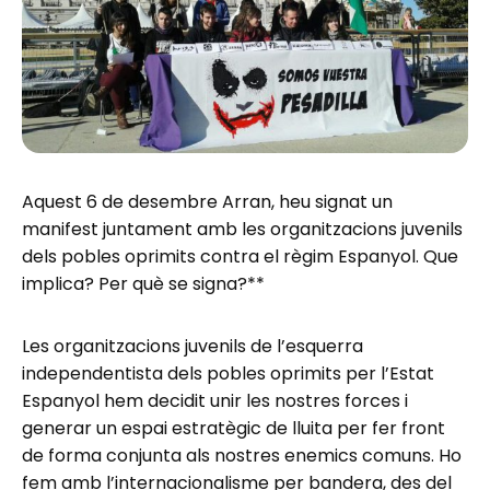
Aquest 6 de desembre Arran, heu signat un
manifest juntament amb les organitzacions juvenils
dels pobles oprimits contra el règim Espanyol. Que
implica? Per què se signa?**
Les organitzacions juvenils de l’esquerra
independentista dels pobles oprimits per l’Estat
Espanyol hem decidit unir les nostres forces i
generar un espai estratègic de lluita per fer front
de forma conjunta als nostres enemics comuns. Ho
fem amb l’internacionalisme per bandera, des del