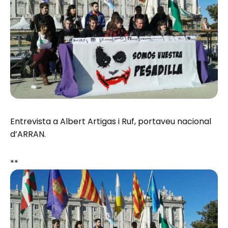
Entrevista a Albert Artigas i Ruf, portaveu nacional
d’ARRAN.
**