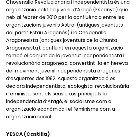
Chovenalla Revolucionaria i Independentista és una
organització política juvenil d’Aragó (Espanya) que
neix al febrer de 2010 per la confluència entre les
organitzacions juvenils Astral (antigues joventuts
del partit Estau Aragonés) i la Chobenalla
Aragonesista (antigues joventuts de la Chunta
Aragonesista), confluint en aquesta organització
també el conjunt de la joventut independentista i
revolucionària aragonesa, convertint-la en hereva
del moviment juvenil independentista aragonès
d’esquerres des 1992. Aquesta organització es
declara independentista, ecologista, revolucionària
i feminista, sent els seus eixos principals la
independència d’Aragó, el socialisme com a
organització econòmica i el feminisme com a
organització social
YESCA (Castilla)