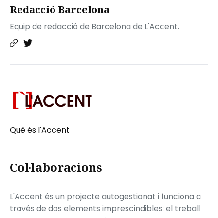
Redacció Barcelona
Equip de redacció de Barcelona de L'Accent.
Què és l'Accent
Col·laboracions
L'Accent és un projecte autogestionat i funciona a
través de dos elements imprescindibles: el treball