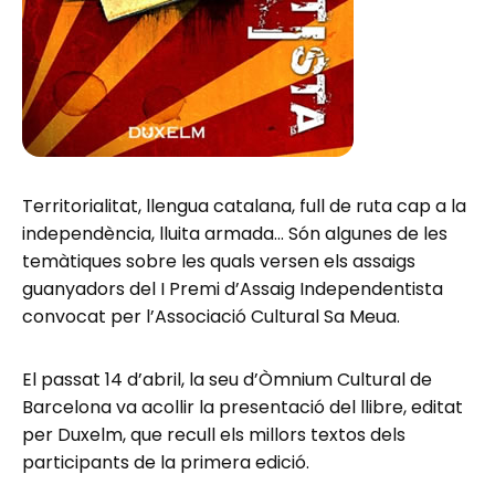
Territorialitat, llengua catalana, full de ruta cap a la
independència, lluita armada… Són algunes de les
temàtiques sobre les quals versen els assaigs
guanyadors del I Premi d’Assaig Independentista
convocat per l’Associació Cultural Sa Meua.
El passat 14 d’abril, la seu d’Òmnium Cultural de
Barcelona va acollir la presentació del llibre, editat
per Duxelm, que recull els millors textos dels
participants de la primera edició.