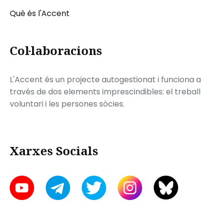
Què és l'Accent
Col·laboracions
L'Accent és un projecte autogestionat i funciona a
través de dos elements imprescindibles: el treball
voluntari i les persones sòcies.
Xarxes Socials