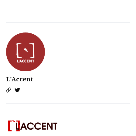
L'Accent