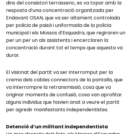
dins del consistori terrassenc, es va topar amb la
resposta d’una concentració organitzada per
Endavant OSAN, que va ser altament controlada
per policia de paisà i uniformada de la policia
municipal i els Mossos d’Esquadra, que regiraren un
per un per un als assistents i encerclaren la
concentració durant tot el temps que aquesta va
durar.
El visionat del partit va ser interromput per la
crema dels cables connectors de la pantalla, que
va interrompre la retransmissió, cosa que va
originar moments de confusió, cosa van aprofitar
alguns individus que havien anat a veure el partit
per agredir manifestants independentistes.
Detenció d’un militant independentista