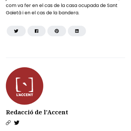
com va fer en el cas de la casa ocupada de Sant
Gaietà i en el cas de la bandera.
Redacció de l'Accent