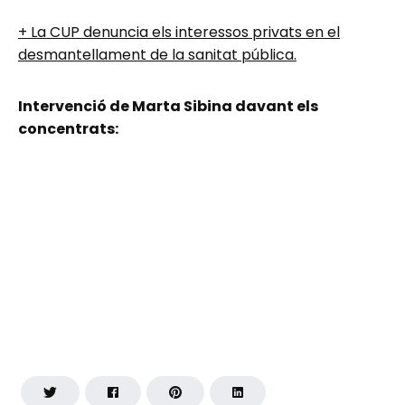
+ La CUP denuncia els interessos privats en el
desmantellament de la sanitat pública.
Intervenció de Marta Sibina davant els
concentrats: