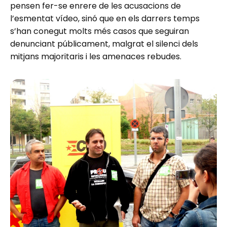
pensen fer-se enrere de les acusacions de
l’esmentat vídeo, sinó que en els darrers temps
s’han conegut molts més casos que seguiran
denunciant públicament, malgrat el silenci dels
mitjans majoritaris i les amenaces rebudes.