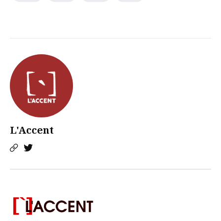
L'Accent