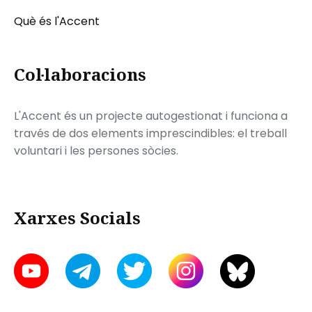
Què és l'Accent
Col·laboracions
L'Accent és un projecte autogestionat i funciona a
través de dos elements imprescindibles: el treball
voluntari i les persones sòcies.
Xarxes Socials