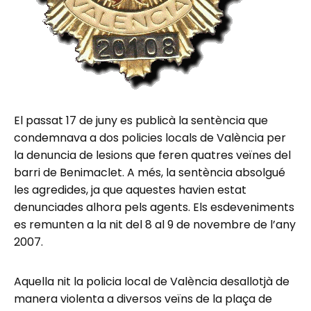
El passat 17 de juny es publicà la sentència que
condemnava a dos policies locals de València per
la denuncia de lesions que feren quatres veïnes del
barri de Benimaclet. A més, la sentència absolgué
les agredides, ja que aquestes havien estat
denunciades alhora pels agents. Els esdeveniments
es remunten a la nit del 8 al 9 de novembre de l’any
2007.
Aquella nit la policia local de València desallotjà de
manera violenta a diversos veïns de la plaça de