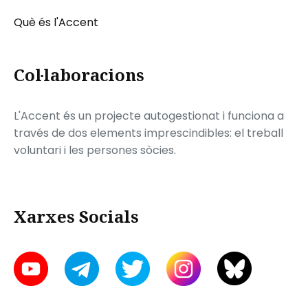
Què és l'Accent
Col·laboracions
L'Accent és un projecte autogestionat i funciona a
través de dos elements imprescindibles: el treball
voluntari i les persones sòcies.
Xarxes Socials