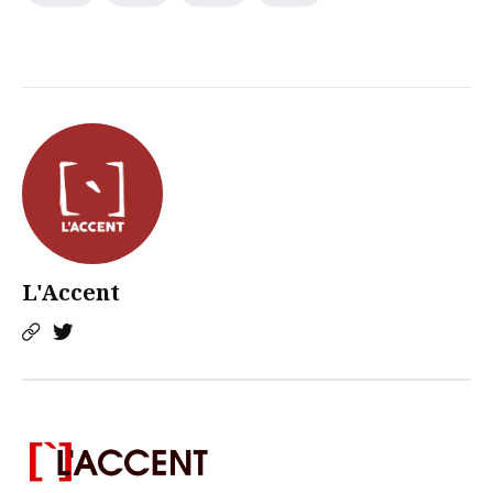
L'Accent