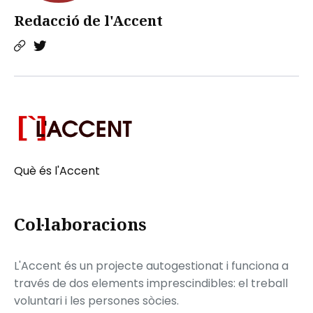
Redacció de l'Accent
Què és l'Accent
Col·laboracions
L'Accent és un projecte autogestionat i funciona a
través de dos elements imprescindibles: el treball
voluntari i les persones sòcies.