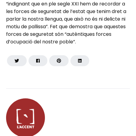
“indignant que en ple segle XXI hem de recordar a
les forces de seguretat de l’estat que tenim dret a
parlar la nostra llengua, que això no és ni delicte ni
motiu de pallissa”. Fet que demostra que aquestes
forces de seguretat són “autèntiques forces
d’ocupació del nostre poble”.