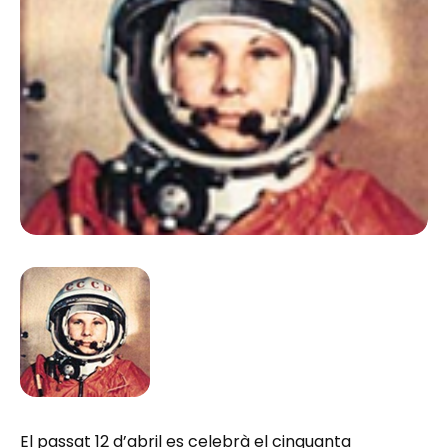
El passat 12 d’abril es celebrà el cinquanta