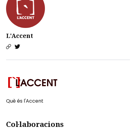
L'Accent
Què és l'Accent
Col·laboracions