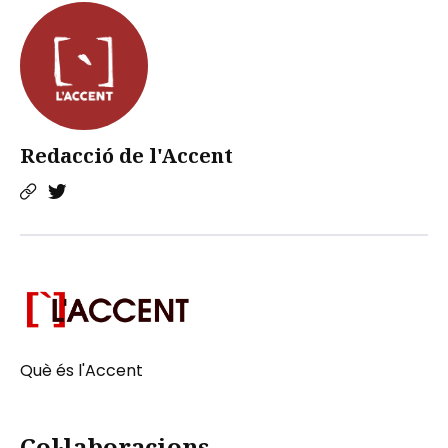
Redacció de l'Accent
Què és l'Accent
Col·laboracions