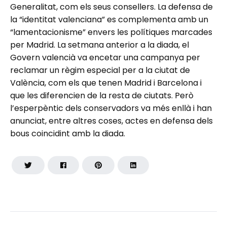
Generalitat, com els seus consellers. La defensa de
la “identitat valenciana” es complementa amb un
“lamentacionisme” envers les polítiques marcades
per Madrid. La setmana anterior a la diada, el
Govern valencià va encetar una campanya per
reclamar un règim especial per a la ciutat de
València, com els que tenen Madrid i Barcelona i
que les diferencien de la resta de ciutats. Però
l’esperpèntic dels conservadors va més enllà i han
anunciat, entre altres coses, actes en defensa dels
bous coincidint amb la diada.