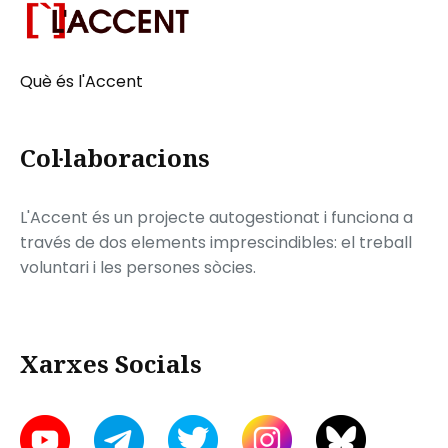
Què és l'Accent
Col·laboracions
L'Accent és un projecte autogestionat i funciona a
través de dos elements imprescindibles: el treball
voluntari i les persones sòcies.
Xarxes Socials