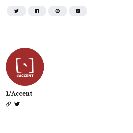
L'Accent