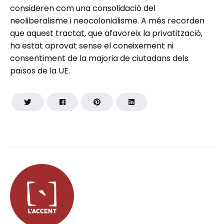
consideren com una consolidació del
neoliberalisme i neocolonialisme. A més recorden
que aquest tractat, que afavoreix la privatització,
ha estat aprovat sense el coneixement ni
consentiment de la majoria de ciutadans dels
països de la UE.