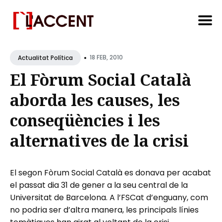
Search
•
for
18 FEB, 2010
Actualitat Política
Blog
El Fòrum Social Català
aborda les causes, les
conseqüències i les
alternatives de la crisi
El segon Fòrum Social Català es donava per acabat
el passat dia 31 de gener a la seu central de la
Universitat de Barcelona. A l’FSCat d’enguany, com
no podria ser d’altra manera, les principals línies