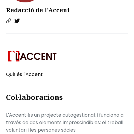
Redacció de l'Accent
Què és l'Accent
Col·laboracions
L'Accent és un projecte autogestionat i funciona a
través de dos elements imprescindibles: el treball
voluntari i les persones sòcies.