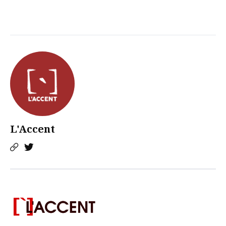
L'Accent