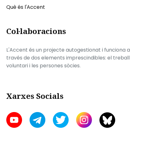
Què és l'Accent
Col·laboracions
L'Accent és un projecte autogestionat i funciona a
través de dos elements imprescindibles: el treball
voluntari i les persones sòcies.
Xarxes Socials