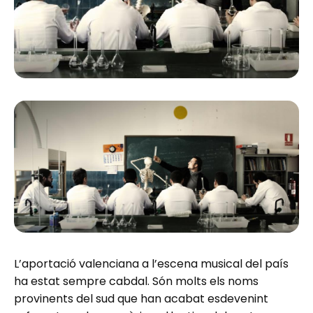
L’aportació valenciana a l’escena musical del país
ha estat sempre cabdal. Són molts els noms
provinents del sud que han acabat esdevenint