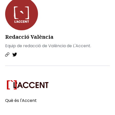
Redacció València
Equip de redacció de València de L'Accent.
Què és l'Accent