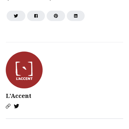
L'Accent