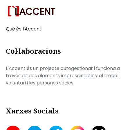
Què és l'Accent
Col·laboracions
L'Accent és un projecte autogestionat i funciona a
través de dos elements imprescindibles: el treball
voluntari i les persones sòcies.
Xarxes Socials