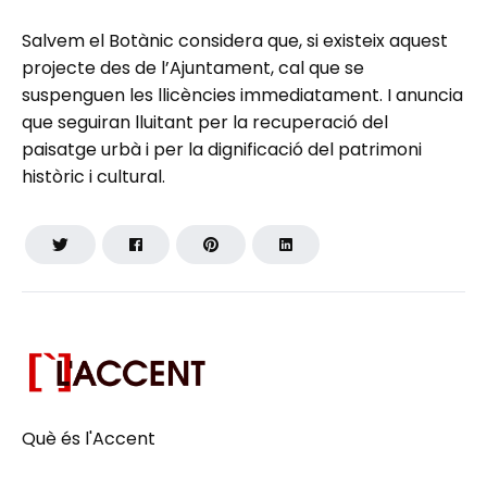
Salvem el Botànic considera que, si existeix aquest
projecte des de l’Ajuntament, cal que se
suspenguen les llicències immediatament. I anuncia
que seguiran lluitant per la recuperació del
paisatge urbà i per la dignificació del patrimoni
històric i cultural.
Què és l'Accent