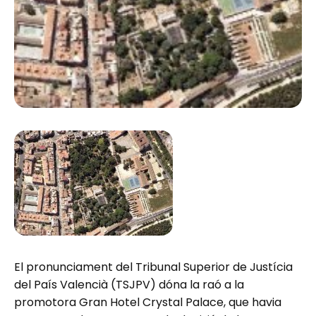
El pronunciament del Tribunal Superior de Justícia
del País Valencià (TSJPV) dóna la raó a la
promotora Gran Hotel Crystal Palace, que havia