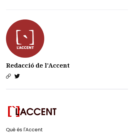
Redacció de l'Accent
Què és l'Accent