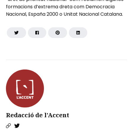
formacions d’extrema dreta com Democracia
Nacional, España 2000 o Unitat Nacional Catalana.
Redacció de l'Accent