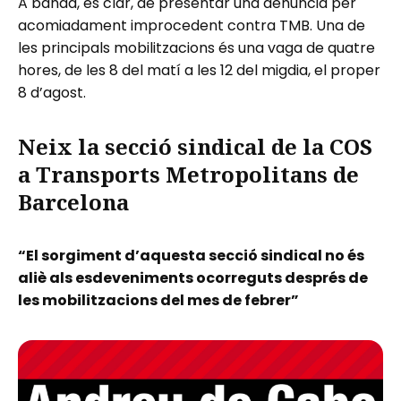
A banda, és clar, de presentar una denúncia per
acomiadament improcedent contra TMB. Una de
les principals mobilitzacions és una vaga de quatre
hores, de les 8 del matí a les 12 del migdia, el proper
8 d’agost.
Neix la secció sindical de la COS
a Transports Metropolitans de
Barcelona
“El sorgiment d’aquesta secció sindical no és
aliè als esdeveniments ocorreguts després de
les mobilitzacions del mes de febrer”