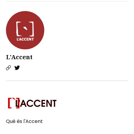
L'Accent
Què és l'Accent