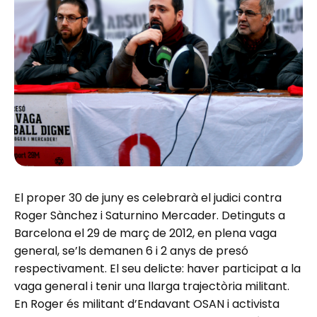
El proper 30 de juny es celebrarà el judici contra
Roger Sànchez i Saturnino Mercader. Detinguts a
Barcelona el 29 de març de 2012, en plena vaga
general, se’ls demanen 6 i 2 anys de presó
respectivament. El seu delicte: haver participat a la
vaga general i tenir una llarga trajectòria militant.
En Roger és militant d’Endavant OSAN i activista