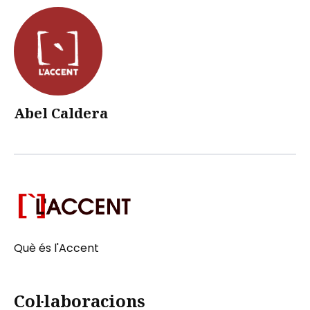
Abel Caldera
Què és l'Accent
Col·laboracions