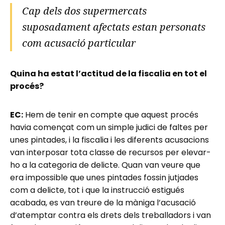
Cap dels dos supermercats
suposadament afectats estan personats
com acusació particular
Quina ha estat l’actitud de la fiscalia en tot el
procés?
EC:
Hem de tenir en compte que aquest procés
havia començat com un simple judici de faltes per
unes pintades, i la fiscalia i les diferents acusacions
van interposar tota classe de recursos per elevar-
ho a la categoria de delicte. Quan van veure que
era impossible que unes pintades fossin jutjades
com a delicte, tot i que la instrucció estigués
acabada, es van treure de la màniga l’acusació
d’atemptar contra els drets dels treballadors i van