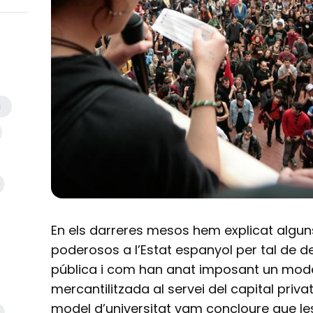
a
En els darreres mesos hem explicat algun
poderosos a l’Estat espanyol per tal de de
pública i com han anat imposant un model
mercantilitzada al servei del capital privat
model d’universitat vam concloure que le