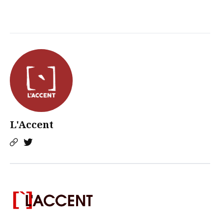
L'Accent