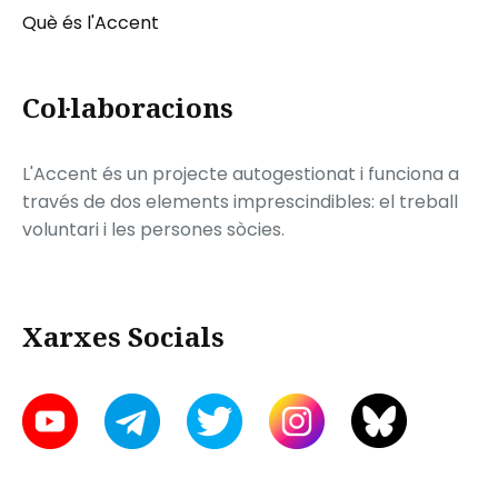
Què és l'Accent
Col·laboracions
L'Accent és un projecte autogestionat i funciona a
través de dos elements imprescindibles: el treball
voluntari i les persones sòcies.
Xarxes Socials