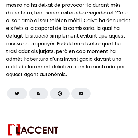
mosso no ha deixat de provocar-lo durant més
d’una hora, fent sonar reiterades vegades el “Cara
al sol” amb el seu telèfon mòbil. Calvo ha denunciat
els fets a la caporal de la comissaria, la qual ha
defugit la situació simplement evitant que aquest
mosso acompanyés Eudald en el cotxe que l’ha
traslladat als jutjats, però en cap moment ha
admès l’obertura d’una investigació davant una
actitud clarament delictiva com la mostrada per
aquest agent autonòmic.