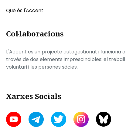
Què és l'Accent
Col·laboracions
L'Accent és un projecte autogestionat i funciona a
través de dos elements imprescindibles: el treball
voluntari i les persones sòcies.
Xarxes Socials