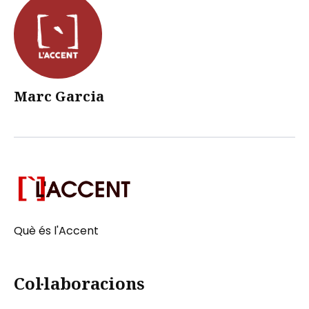
Marc Garcia
Què és l'Accent
Col·laboracions