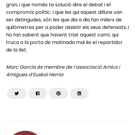
gran, i que només te solució dins el debat i el
compromís polític. I que les qui aquest dilluns van
ser detingudes, són les que dia a dia fan milers de
quilòmetres per a poder assistir els seus defensats, i
ho fan sabent que havent triat aquest camí, qui
truca a la porta de matinada mai és el repartidor
de la llet.
Marc Garcia és membre de l’associació Amics i
Amigues d’Euskal Herria