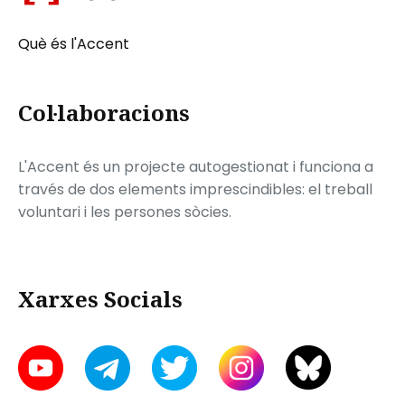
Què és l'Accent
Col·laboracions
L'Accent és un projecte autogestionat i funciona a
través de dos elements imprescindibles: el treball
voluntari i les persones sòcies.
Xarxes Socials