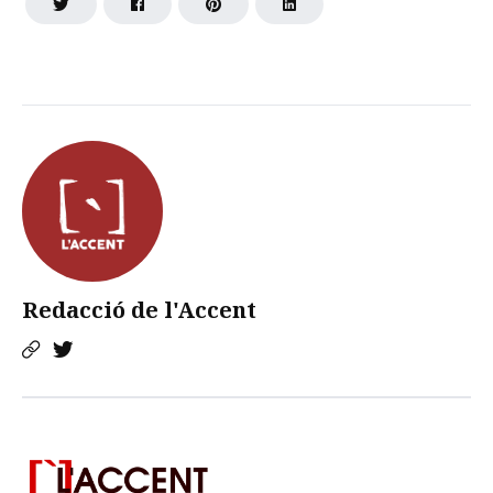
Redacció de l'Accent