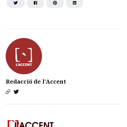
Redacció de l'Accent