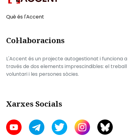
Què és l'Accent
Col·laboracions
L'Accent és un projecte autogestionat i funciona a
través de dos elements imprescindibles: el treball
voluntari i les persones sòcies.
Xarxes Socials