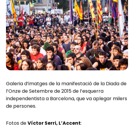
Galeria d’imatges de la manifestació de la Diada de
l’Onze de Setembre de 2015 de l’esquerra
independentista a Barcelona, que va aplegar milers
de persones.
Fotos de
Víctor Serri, L’Accent
: