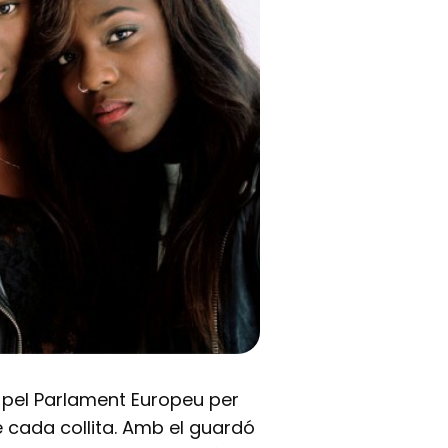
7 pel Parlament Europeu per
 cada collita. Amb el guardó