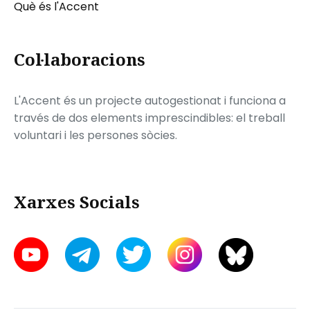
Què és l'Accent
Col·laboracions
L'Accent és un projecte autogestionat i funciona a
través de dos elements imprescindibles: el treball
voluntari i les persones sòcies.
Xarxes Socials