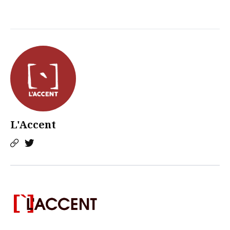
L'Accent