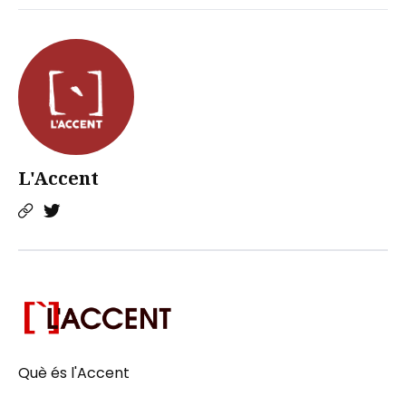
L'Accent
Què és l'Accent