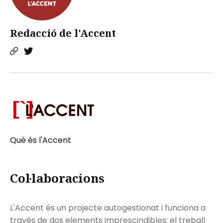
Redacció de l'Accent
Què és l'Accent
Col·laboracions
L'Accent és un projecte autogestionat i funciona a
través de dos elements imprescindibles: el treball