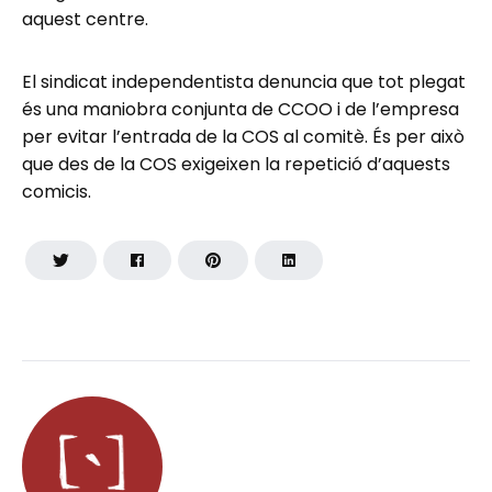
aquest centre.
El sindicat independentista denuncia que tot plegat
és una maniobra conjunta de CCOO i de l’empresa
per evitar l’entrada de la COS al comitè. És per això
que des de la COS exigeixen la repetició d’aquests
comicis.