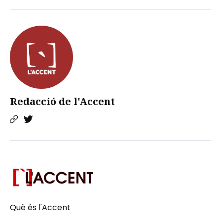
Redacció de l'Accent
Què és l'Accent