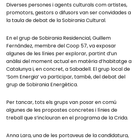
Diverses persones i agents culturals com artistes,
promotors, gestors o difusors van ser convidades a
la taula de debat de la Sobirania Cultural.
En el grup de Sobirania Residencial, Guillem
Fernández, membre del Coop 57, va exposar
algunes de les línies per explorar, partint d’un
anàlisi del moment actual en matèria d’habitatge a
Catalunya i, en concret, a Sabadell. El grup local de
‘Som Energia’ va participar, també, del debat del
grup de Sobirania Energètica.
Per tancar, tots els grups van posar en comú
algunes de les propostes concretes i línies de
treball que s’inclouran en el programa de la Crida.
Anna Lara, una de les portaveus de la candidatura,