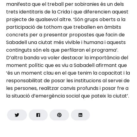
manifesta que el treball per sobiranies és un dels
trets identitaris de la Crida i que diferencien aquest
projecte de qualsevol altre. ‘Són grups oberts a la
participació de tothom que treballen en àmbits
concrets per a presentar propostes que facin de
Sabadell una ciutat més vivible i humana i aquests
continguts són els que perfilaran el programa’.
D’altra banda va voler destacar la importància del
moment polític que es viu a Sabadell afirmant que
‘és un moment clau en el que tenim la capacitat i la
responsabilitat de posar les institucions al servei de
les persones, realitzar canvis profunds i posar fre a
la situació d’emergència social que pateix la ciutat’.