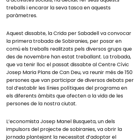
treballs i encarar la seva tasca en aquests
paràmetres.
Aquest dissabte, la Crida per Sabadell va convocar
la primera trobada de Sobiranies, per posar en
comú els treballs realitzats pels diversos grups que
des de novembre han estat treballant. La trobada,
que va tenir lloc el passat dissabte al Centre Cívic
Josep Maria Plans de Can Deu, va reunir més de 150
persones que van participar de diversos debats per
tal d’establir les línies polítiques del programa en
els diferents àmbits que afecten a la vida de les
persones de la nostra ciutat.
L’economista Josep Manel Busqueta, un dels
impulsors del projecte de sobiranies, va obrir la
jornada plantejant la necessitat d’adoptar el