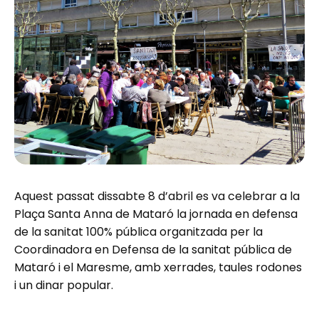
Aquest passat dissabte 8 d’abril es va celebrar a la
Plaça Santa Anna de Mataró la jornada en defensa
de la sanitat 100% pública organitzada per la
Coordinadora en Defensa de la sanitat pública de
Mataró i el Maresme, amb xerrades, taules rodones
i un dinar popular.