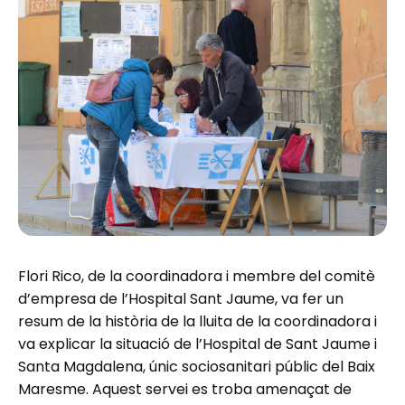
Flori Rico, de la coordinadora i membre del comitè
d’empresa de l’Hospital Sant Jaume, va fer un
resum de la història de la lluita de la coordinadora i
va explicar la situació de l’Hospital de Sant Jaume i
Santa Magdalena, únic sociosanitari públic del Baix
Maresme. Aquest servei es troba amenaçat de