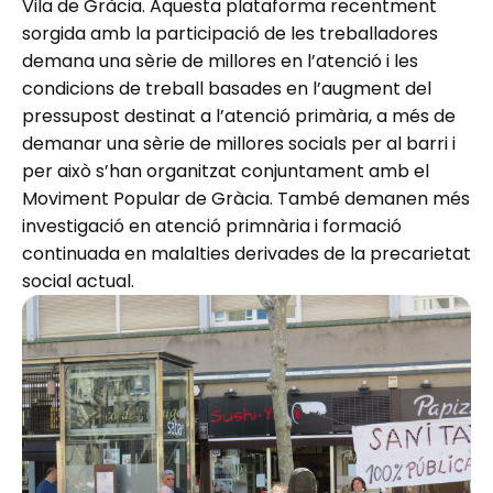
Vila de Gràcia. Aquesta plataforma recentment
sorgida amb la participació de les treballadores
demana una sèrie de millores en l’atenció i les
condicions de treball basades en l’augment del
pressupost destinat a l’atenció primària, a més de
demanar una sèrie de millores socials per al barri i
per això s’han organitzat conjuntament amb el
Moviment Popular de Gràcia. També demanen més
investigació en atenció primnària i formació
continuada en malalties derivades de la precarietat
social actual.