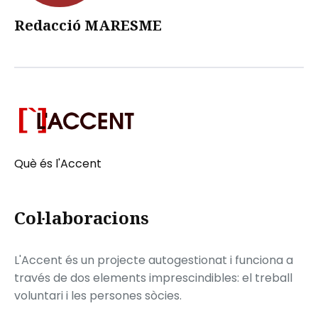
Redacció MARESME
Què és l'Accent
Col·laboracions
L'Accent és un projecte autogestionat i funciona a
través de dos elements imprescindibles: el treball
voluntari i les persones sòcies.