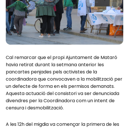
Cal remarcar que el propi Ajuntament de Mataró
havia retirat durant la setmana anterior les
pancartes penjades pels activistes de la
coordinadora que convocaven a la mobilització per
un defecte de forma en els permisos demanats.
Aquesta actuació del consistori va ser denunciada
divendres per la Coordinadora com un intent de
censura i desmobilització.
A les 12h del migdia va començar la primera de les