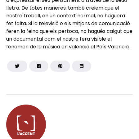
d’expressar el seu pensament a través de la seua
lletra. De totes maneres, també creiem que el
nostre treball, en un context normal, no haguera
fet falta. Si la televisió o els mitjans de comunicació
feren la feina que els pertoca, no hagués calgut que
un documental com el nostre fera visible el
fenomen de la música en valencià al País Valencià.