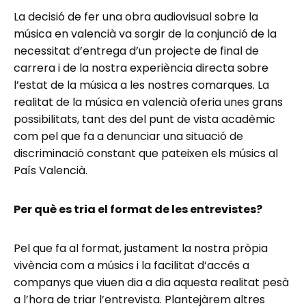
La decisió de fer una obra audiovisual sobre la
música en valencià va sorgir de la conjunció de la
necessitat d’entrega d’un projecte de final de
carrera i de la nostra experiència directa sobre
l’estat de la música a les nostres comarques. La
realitat de la música en valencià oferia unes grans
possibilitats, tant des del punt de vista acadèmic
com pel que fa a denunciar una situació de
discriminació constant que pateixen els músics al
País Valencià.
Per què es tria el format de les entrevistes?
Pel que fa al format, justament la nostra pròpia
vivència com a músics i la facilitat d’accés a
companys que viuen dia a dia aquesta realitat pesà
a l’hora de triar l’entrevista. Plantejàrem altres