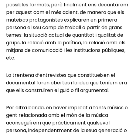
possibles formats, però finalment ens decantàrem
per aquest com el més adient, de manera que els
mateixos protagonistes explicaren en primera
persona el seu camp de treball a partir de grans
temes: la situació actual de quantitat i qualitat de
grups, la relació amb la política, la relació amb els
mitjans de comunicació i les institucions públiques,
etc.
La trentena d’entrevistes que constitueixen el
documental foren obertes i la idea que teníem era
que ells construïren el guió o fil argumental.
Per altra banda, en haver implicat a tants músics o
gent relacionada amb el món de la música
aconseguírem que pràcticament qualsevol
persona, independentment de la seua generació o