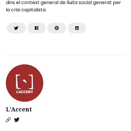
dins el context general de lluita social generat per
la crisi capitalista.
L'Accent