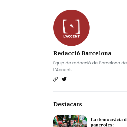
Redacció Barcelona
Equip de redacció de Barcelona de
L'Accent.
Destacats
La democràcia d
paneroles: