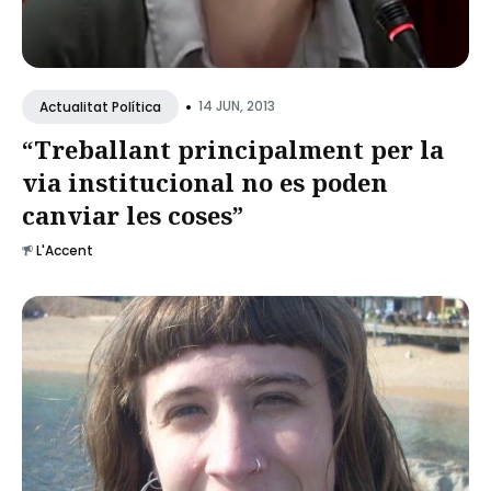
•
14 JUN, 2013
Actualitat Política
“Treballant principalment per la
via institucional no es poden
canviar les coses”
L'Accent