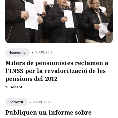
•
13 JUN, 2013
Economia
Milers de pensionistes reclamen a
l'INSS per la revalorització de les
pensions del 2012
L'Accent
•
13 JUN, 2013
Societat
Publiquen un informe sobre