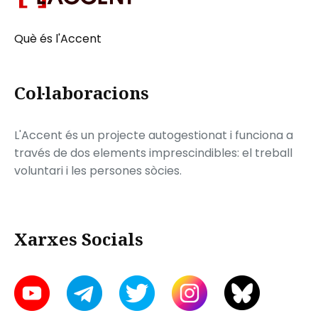
Què és l'Accent
Col·laboracions
L'Accent és un projecte autogestionat i funciona a
través de dos elements imprescindibles: el treball
voluntari i les persones sòcies.
Xarxes Socials