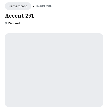
•
14 JUN, 2013
Hemeroteca
Accent 251
L'Accent