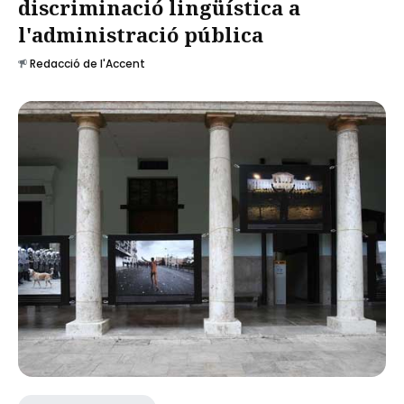
discriminació lingüística a
l'administració pública
Redacció de l'Accent