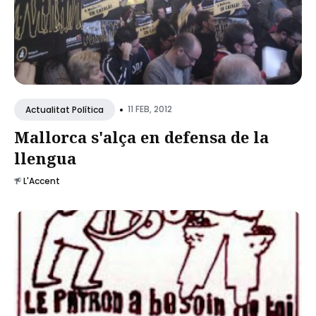
•
11 FEB, 2012
Actualitat Política
Mallorca s'alça en defensa de la
llengua
L'Accent