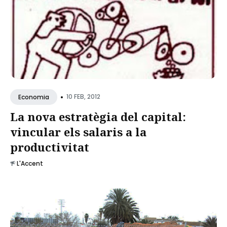
•
10 FEB, 2012
Economia
La nova estratègia del capital:
vincular els salaris a la
productivitat
L'Accent