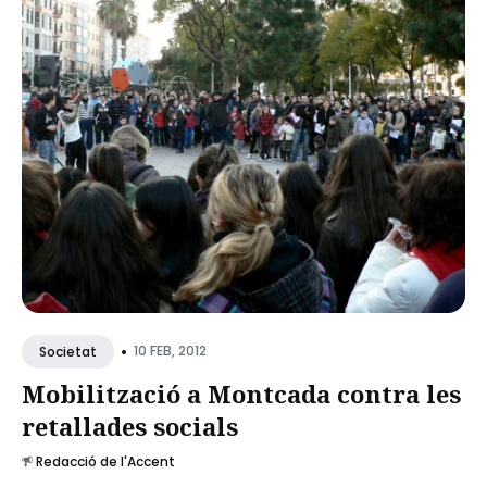
•
10 FEB, 2012
Societat
Mobilització a Montcada contra les
retallades socials
Redacció de l'Accent