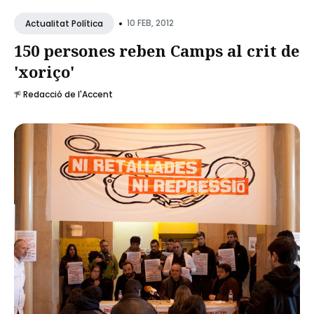
•
10 FEB, 2012
Actualitat Política
150 persones reben Camps al crit de
'xoriço'
Redacció de l'Accent