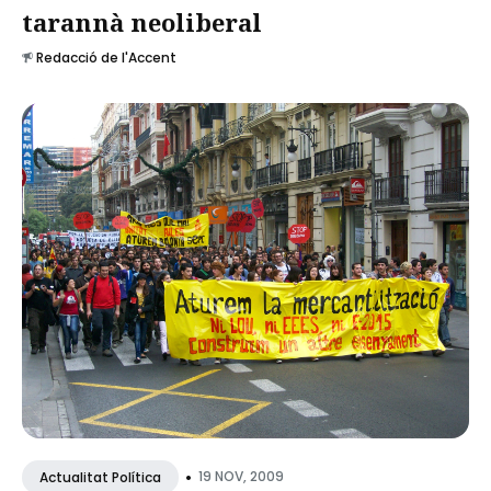
tarannà neoliberal
Redacció de l'Accent
•
19 NOV, 2009
Actualitat Política