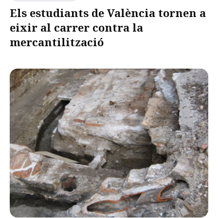
Els estudiants de València tornen a
eixir al carrer contra la
mercantilització