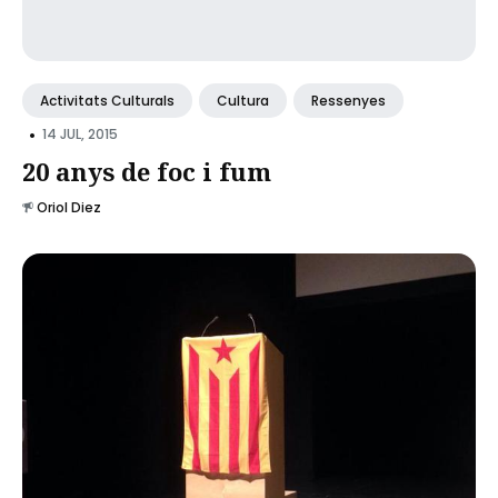
Activitats Culturals
Cultura
Ressenyes
•
14 JUL, 2015
20 anys de foc i fum
Oriol Diez