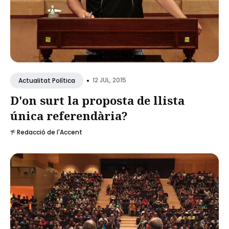
•
12 JUL, 2015
Actualitat Política
D'on surt la proposta de llista
única referendària?
Redacció de l'Accent