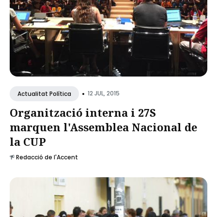
•
12 JUL, 2015
Actualitat Política
Organització interna i 27S
marquen l'Assemblea Nacional de
la CUP
Redacció de l'Accent