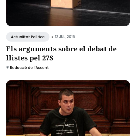
•
12 JUL, 2015
Actualitat Política
Els arguments sobre el debat de
llistes pel 27S
Redacció de l'Accent