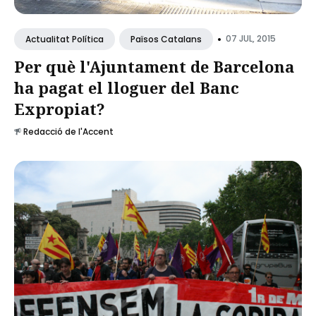
•
07 JUL, 2015
Actualitat Política
Països Catalans
Per què l'Ajuntament de Barcelona
ha pagat el lloguer del Banc
Expropiat?
Redacció de l'Accent