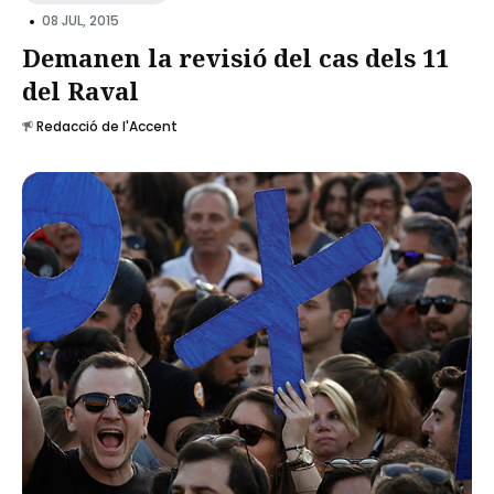
•
08 JUL, 2015
Demanen la revisió del cas dels 11
del Raval
Redacció de l'Accent