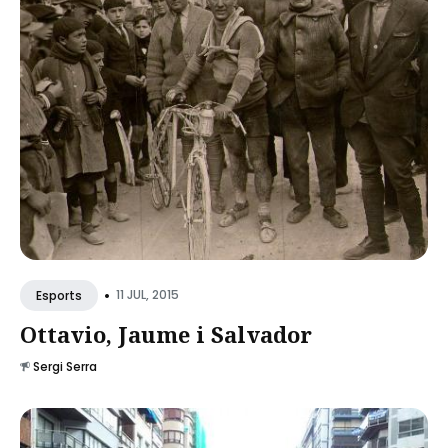
•
11 JUL, 2015
Esports
Ottavio, Jaume i Salvador
Sergi Serra