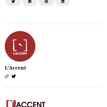
L'Accent