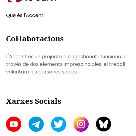
Què és l'Accent
Col·laboracions
L'Accent és un projecte autogestionat i funciona a
través de dos elements imprescindibles: el treball
voluntari i les persones sòcies.
Xarxes Socials