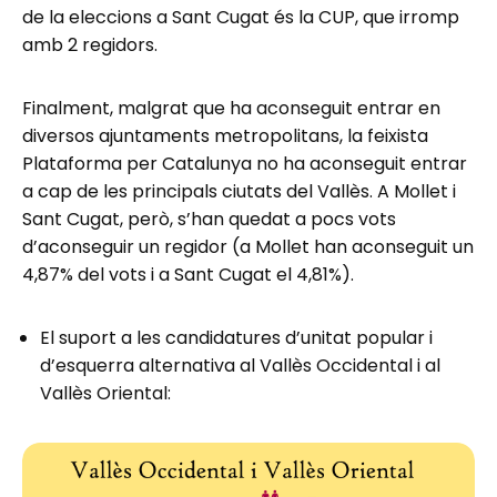
de la eleccions a Sant Cugat és la CUP, que irromp
amb 2 regidors.
Finalment, malgrat que ha aconseguit entrar en
diversos ajuntaments metropolitans, la feixista
Plataforma per Catalunya no ha aconseguit entrar
a cap de les principals ciutats del Vallès. A Mollet i
Sant Cugat, però, s’han quedat a pocs vots
d’aconseguir un regidor (a Mollet han aconseguit un
4,87% del vots i a Sant Cugat el 4,81%).
El suport a les candidatures d’unitat popular i
d’esquerra alternativa al Vallès Occidental i al
Vallès Oriental: