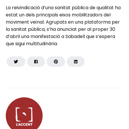
La reivindicació d’una sanitat pública de qualitat ha
estat un dels principals eixos mobilitzadors del
moviment veïnal. Agrupats en una plataforma per
la sanitat pública, s’ha anunciat per al proper 30
d’abril una manifestació a Sabadell que s’espera
que sigui multitudinària.