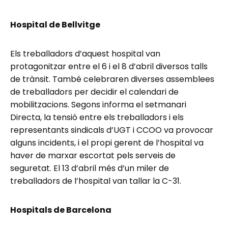
Hospital de Bellvitge
Els treballadors d’aquest hospital van
protagonitzar entre el 6 i el 8 d’abril diversos talls
de trànsit. També celebraren diverses assemblees
de treballadors per decidir el calendari de
mobilitzacions. Segons informa el setmanari
Directa, la tensió entre els treballadors i els
representants sindicals d’UGT i CCOO va provocar
alguns incidents, i el propi gerent de l’hospital va
haver de marxar escortat pels serveis de
seguretat. El 13 d’abril més d’un miler de
treballadors de l’hospital van tallar la C-31.
Hospitals de Barcelona