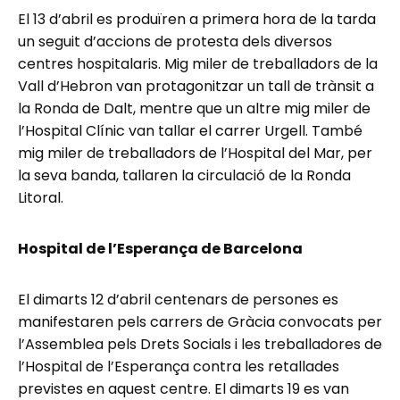
El 13 d’abril es produïren a primera hora de la tarda
un seguit d’accions de protesta dels diversos
centres hospitalaris. Mig miler de treballadors de la
Vall d’Hebron van protagonitzar un tall de trànsit a
la Ronda de Dalt, mentre que un altre mig miler de
l’Hospital Clínic van tallar el carrer Urgell. També
mig miler de treballadors de l’Hospital del Mar, per
la seva banda, tallaren la circulació de la Ronda
Litoral.
Hospital de l’Esperança de Barcelona
El dimarts 12 d’abril centenars de persones es
manifestaren pels carrers de Gràcia convocats per
l’Assemblea pels Drets Socials i les treballadores de
l’Hospital de l’Esperança contra les retallades
previstes en aquest centre. El dimarts 19 es van